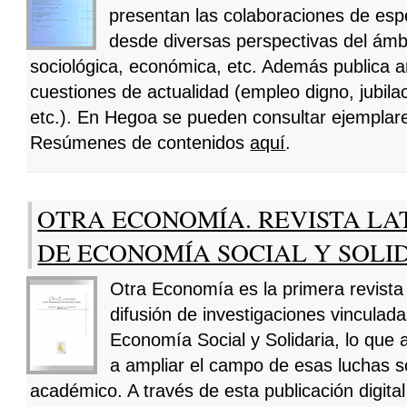
presentan las colaboraciones de espe
desde diversas perspectivas del ámbit
sociológica, económica, etc. Además publica ar
cuestiones de actualidad (empleo digno, jubilac
etc.). En Hegoa se pueden consultar ejemplar
Resúmenes de contenidos
aquí
.
OTRA ECONOMÍA. REVISTA L
DE ECONOMÍA SOCIAL Y SOLI
Otra Economía es la primera revista
difusión de investigaciones vinculad
Economía Social y Solidaria, lo que 
a ampliar el campo de esas luchas so
académico. A través de esta publicación digita