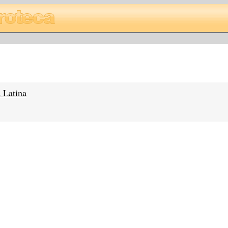
 Latina