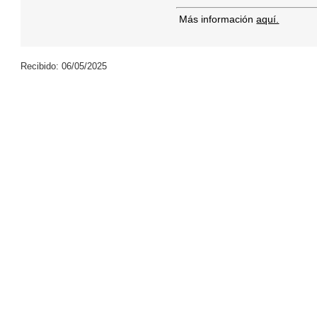
Más información
aquí.
Recibido: 06/05/2025