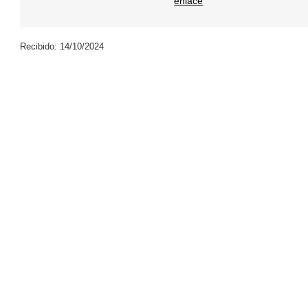
enlace
Recibido: 14/10/2024