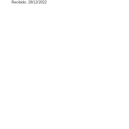
Recibido: 28/12/2022