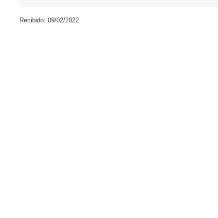
Recibido: 09/02/2022