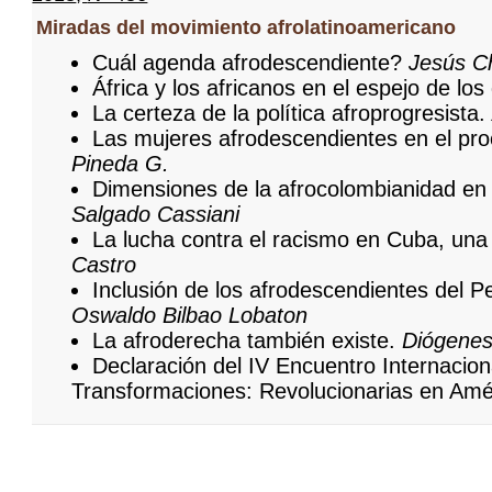
Miradas del movimiento afrolatinoamericano
Cuál agenda afrodescendiente?
Jesús C
África y los africanos en el espejo de l
La certeza de la política afroprogresista
Las mujeres afrodescendientes en el pro
Pineda G.
Dimensiones de la afrocolombianidad en
Salgado Cassiani
La lucha contra el racismo en Cuba, una
Castro
Inclusión de los afrodescendientes del Pe
Oswaldo Bilbao Lobaton
La afroderecha también existe.
Diógenes
Declaración del IV Encuentro Internacio
Transformaciones: Revolucionarias en Amér