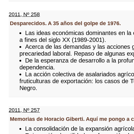
2011
,
Nº 258
Desparecidos. A 35 años del golpe de 1976.
Las ideas económicas dominantes en la 
a fines del siglo XX (1989-2001).
Acerca de las demandas y las acciones g
precariedad laboral. Repaso de algunas ex
De la esperanza de desarrollo a la profu
dependencia.
La acción colectiva de asalariados agríco
fruticulturas de exportación: los casos de 
Negro.
2011
,
Nº 257
Memorias de Horacio Giberti. Aquí me pongo a c
La consolidación de la expansión agrícola