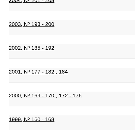
2004
,
Nº 201 - 208
2003
,
Nº 193 - 200
2002
,
Nº 185 - 192
2001
,
Nº 177 - 182 , 184
2000
,
Nº 169 - 170 , 172 - 176
1999
,
Nº 160 - 168