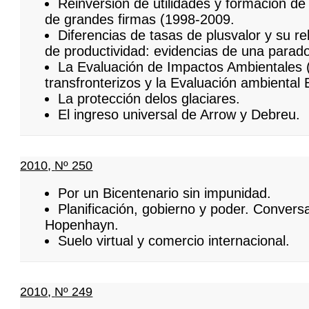
Reinversión de utilidades y formación de
de grandes firmas (1998-2009.
Diferencias de tasas de plusvalor y su re
de productividad: evidencias de una parado
La Evaluación de Impactos Ambientales 
transfronterizos y la Evaluación ambiental 
La protección delos glaciares.
El ingreso universal de Arrow y Debreu.
2010
,
Nº 250
Por un Bicentenario sin impunidad.
Planificación, gobierno y poder. Conver
Hopenhayn.
Suelo virtual y comercio internacional.
2010
,
Nº 249