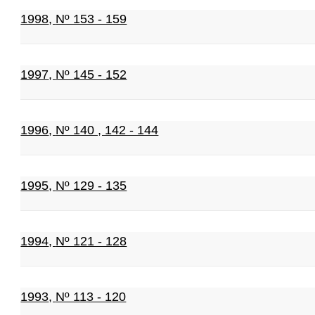
1998
,
Nº 153 - 159
1997
,
Nº 145 - 152
1996
,
Nº 140 , 142 - 144
1995
,
Nº 129 - 135
1994
,
Nº 121 - 128
1993
,
Nº 113 - 120