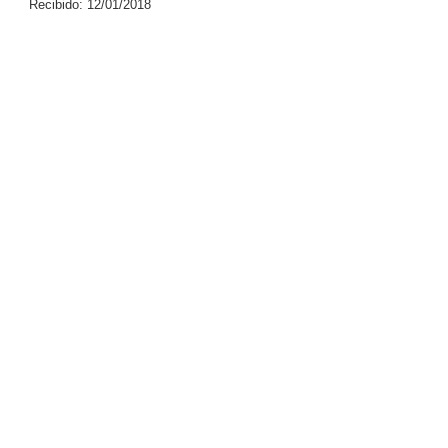
Recibido: 12/01/2018