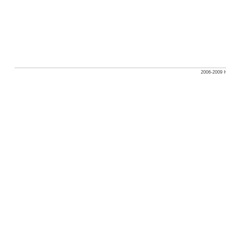
2006-2009 H