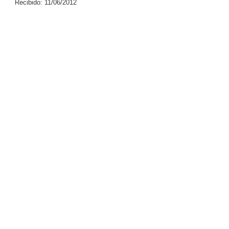
Recibido: 11/06/2012