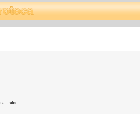
realidades.