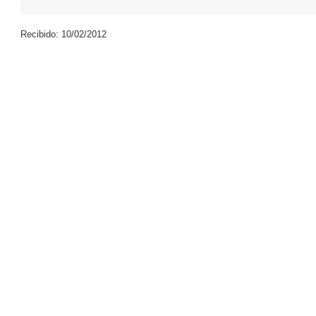
Recibido: 10/02/2012