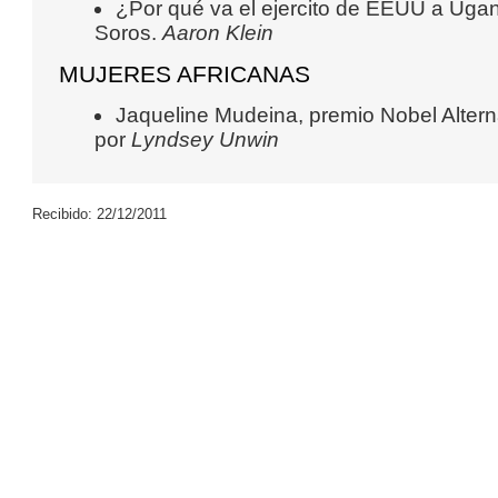
¿Por qué va el ejercito de EEUU a Ugan
Soros.
Aaron Klein
MUJERES AFRICANAS
Jaqueline Mudeina, premio Nobel Altern
por
Lyndsey Unwin
Recibido: 22/12/2011